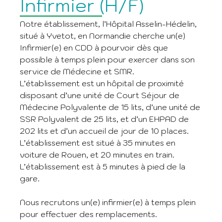
Infirmier (H/F)
Notre établissement, l’Hôpital Asselin-Hédelin,
situé à Yvetot, en Normandie cherche un(e)
Infirmier(e) en CDD à pourvoir dès que
possible à temps plein pour exercer dans son
service de Médecine et SMR.
L’établissement est un hôpital de proximité
disposant d’une unité de Court Séjour de
Médecine Polyvalente de 15 lits, d’une unité de
SSR Polyvalent de 25 lits, et d’un EHPAD de
202 lits et d’un accueil de jour de 10 places.
L’établissement est situé à 35 minutes en
voiture de Rouen, et 20 minutes en train.
L’établissement est à 5 minutes à pied de la
gare.
Nous recrutons un(e) infirmier(e) à temps plein
pour effectuer des remplacements.