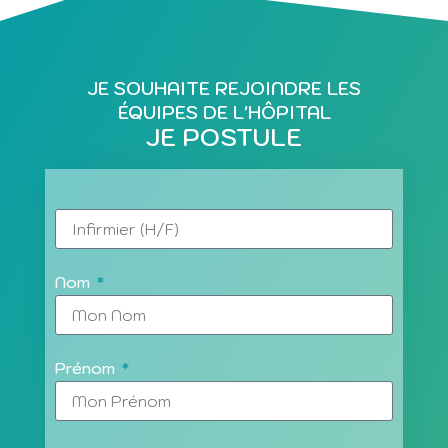
JE SOUHAITE REJOINDRE LES
ÉQUIPES DE L'HÔPITAL
JE POSTULE
Nom
Prénom