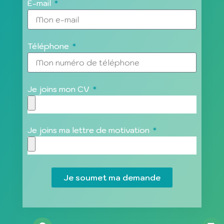
E-mail
Téléphone
Je joins mon CV
Je joins ma lettre de motivation
Je soumet ma demande