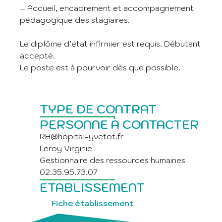
– Accueil, encadrement et accompagnement
pédagogique des stagiaires.
Le diplôme d’état infirmier est requis. Débutant
accepté.
Le poste est à pourvoir dès que possible.
TYPE DE CONTRAT
PERSONNE À CONTACTER
RH@hopital-yvetot.fr
Leroy Virginie
Gestionnaire des ressources humaines
02.35.95.73.07
ETABLISSEMENT
Fiche établissement