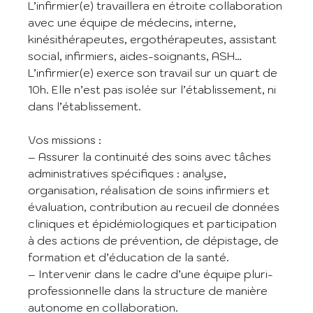
L’infirmier(e) travaillera en étroite collaboration
avec une équipe de médecins, interne,
kinésithérapeutes, ergothérapeutes, assistant
social, infirmiers, aides-soignants, ASH…
L’infirmier(e) exerce son travail sur un quart de
10h. Elle n’est pas isolée sur l’établissement, ni
dans l’établissement.
Vos missions :
– Assurer la continuité des soins avec tâches
administratives spécifiques : analyse,
organisation, réalisation de soins infirmiers et
évaluation, contribution au recueil de données
cliniques et épidémiologiques et participation
à des actions de prévention, de dépistage, de
formation et d’éducation de la santé.
– Intervenir dans le cadre d’une équipe pluri-
professionnelle dans la structure de manière
autonome en collaboration.