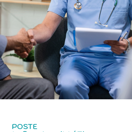
POSTE