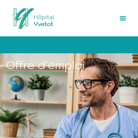
Offre d'emploi