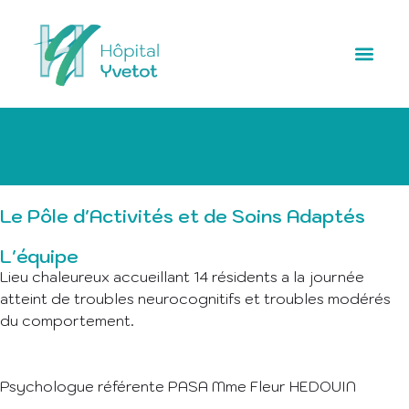
Le Pôle d'Activités et de Soins Adaptés
L'équipe
Lieu chaleureux accueillant 14 résidents a la journée
atteint de troubles neurocognitifs et troubles modérés
du comportement.
Psychologue référente PASA Mme Fleur HEDOUIN