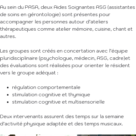
Au sein du PASA, deux Aides Soignantes ASG (assistantes
de soins en gérontologie) sont présentes pour
accompagner les personnes autour d’ateliers
thérapeutiques comme atelier mémoire, cuisine, chant et
autres.
Les groupes sont créés en concertation avec l’équipe
pluridisciplinaire (psychologue, médecin, ASG, cadre)et
des évaluations sont réalisées pour orienter le résident
vers le groupe adéquat :
régulation comportementale
stimulation cognitive et thymique
stimulation cognitive et multisensorielle
Deux intervenants assurent des temps sur la semaine
d’activité physique adaptée et des temps musicaux.